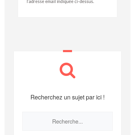
l’adresse email indiquée ci-dessus.
Recherchez un sujet par ici !