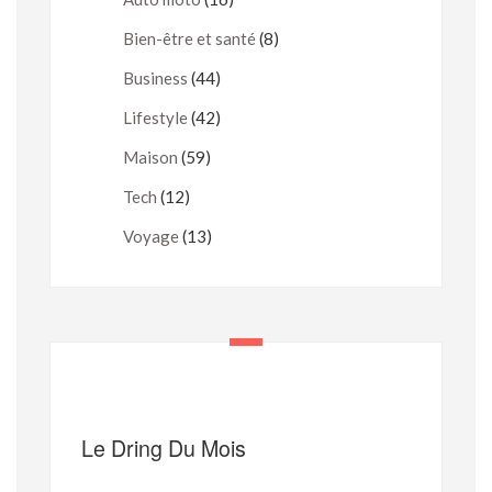
Bien-être et santé
(8)
Business
(44)
Lifestyle
(42)
Maison
(59)
Tech
(12)
Voyage
(13)
Le Dring Du Mois