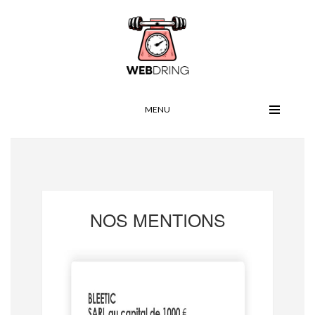
MENU
NOS MENTIONS