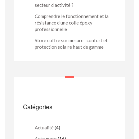
secteur d’activité ?
Comprendre le fonctionnement et la
résistance d’une colle époxy
professionnelle
Store coffre sur mesure : confort et
protection solaire haut de gamme
Catégories
Actualité
(4)
Auto moto
(16)