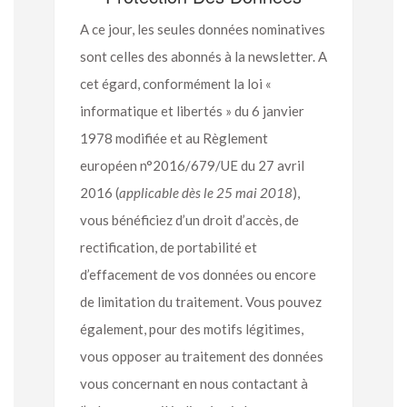
A ce jour, les seules données nominatives
sont celles des abonnés à la newsletter. A
cet égard, conformément la loi «
informatique et libertés » du 6 janvier
1978 modifiée et au Règlement
européen n°2016/679/UE du 27 avril
2016 (
applicable dès le 25 mai 2018
),
vous bénéficiez d’un droit d’accès, de
rectification, de portabilité et
d’effacement de vos données ou encore
de limitation du traitement. Vous pouvez
également, pour des motifs légitimes,
vous opposer au traitement des données
vous concernant en nous contactant à