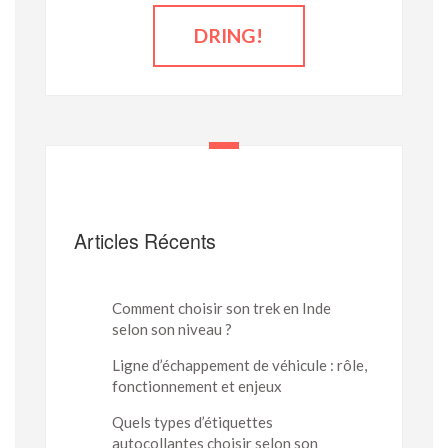
Articles Récents
Comment choisir son trek en Inde
selon son niveau ?
Ligne d’échappement de véhicule : rôle,
fonctionnement et enjeux
Quels types d’étiquettes
autocollantes choisir selon son