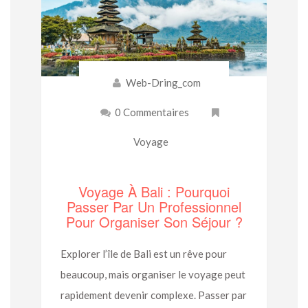
Web-Dring_com
0 Commentaires
Voyage
Voyage À Bali : Pourquoi
Passer Par Un Professionnel
Pour Organiser Son Séjour ?
Explorer l’île de Bali est un rêve pour
beaucoup, mais organiser le voyage peut
rapidement devenir complexe. Passer par