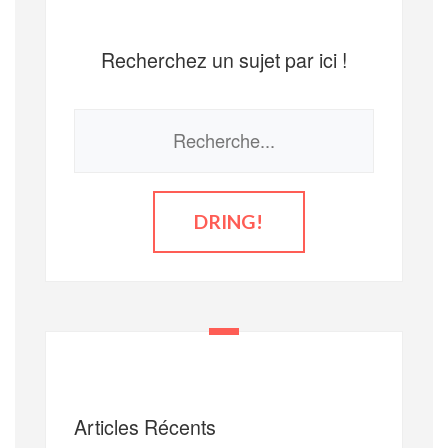
Recherchez un sujet par ici !
Articles Récents