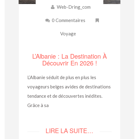
Web-Dring_com
0 Commentaires
Voyage
L’Albanie : La Destination À
Découvrir En 2026 !
L’Albanie séduit de plus en plus les
voyageurs belges avides de destinations
tendance et de découvertes inédites.
Grâce à sa
LIRE LA SUITE…