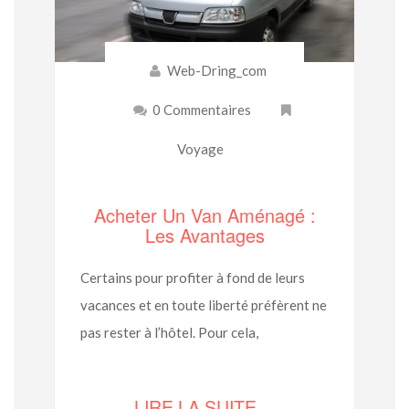
Web-Dring_com
0 Commentaires
Voyage
Acheter Un Van Aménagé :
Les Avantages
Certains pour profiter à fond de leurs
vacances et en toute liberté préfèrent ne
pas rester à l’hôtel. Pour cela,
LIRE LA SUITE…