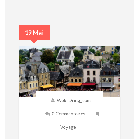
19 Mai
Web-Dring_com
0 Commentaires
Voyage