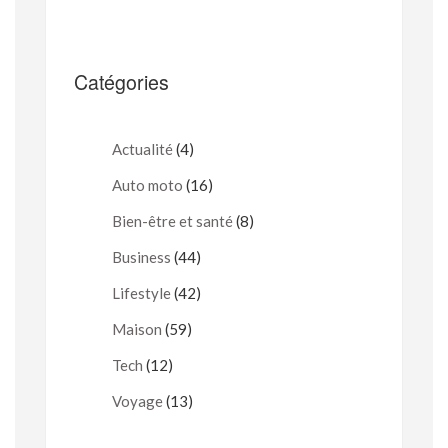
Catégories
Actualité
(4)
Auto moto
(16)
Bien-être et santé
(8)
Business
(44)
Lifestyle
(42)
Maison
(59)
Tech
(12)
Voyage
(13)