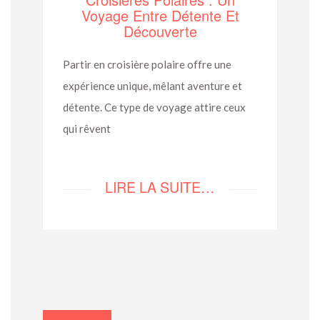
Voyage Entre Détente Et
Découverte
Partir en croisière polaire offre une
expérience unique, mêlant aventure et
détente. Ce type de voyage attire ceux
qui rêvent
LIRE LA SUITE…