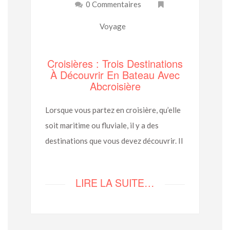
0 Commentaires
Voyage
Croisières : Trois Destinations
À Découvrir En Bateau Avec
Abcroisière
Lorsque vous partez en croisière, qu’elle
soit maritime ou fluviale, il y a des
destinations que vous devez découvrir. Il
LIRE LA SUITE…