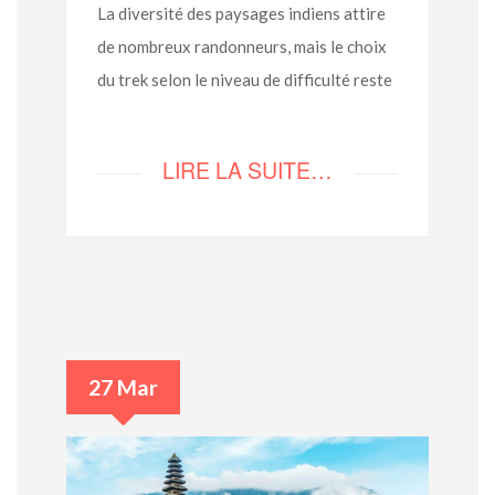
La diversité des paysages indiens attire
de nombreux randonneurs, mais le choix
du trek selon le niveau de difficulté reste
LIRE LA SUITE…
27 Mar