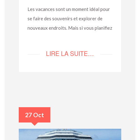
Les vacances sont un moment idéal pour
se faire des souvenirs et explorer de
nouveaux endroits. Mais si vous planifiez
LIRE LA SUITE…
27 Oct