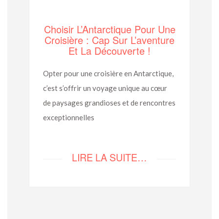
Choisir L’Antarctique Pour Une
Croisière : Cap Sur L’aventure
Et La Découverte !
Opter pour une croisière en Antarctique,
c’est s’offrir un voyage unique au cœur
de paysages grandioses et de rencontres
exceptionnelles
LIRE LA SUITE…