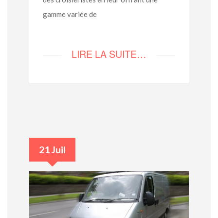
gamme variée de
LIRE LA SUITE…
21 Juil