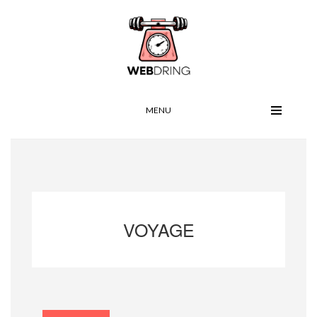
MENU
VOYAGE