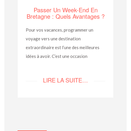
Passer Un Week-End En
Bretagne : Quels Avantages ?
Pour vos vacances, programmer un
voyage vers une destination
extraordinaire est l’une des meilleures
idées à avoir. C’est une occasion
LIRE LA SUITE…