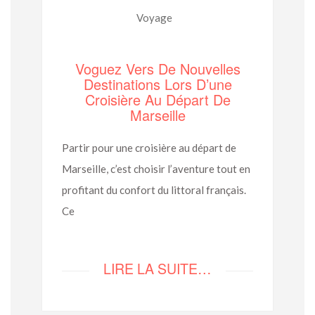
Voyage
Voguez Vers De Nouvelles
Destinations Lors D’une
Croisière Au Départ De
Marseille
Partir pour une croisière au départ de
Marseille, c’est choisir l’aventure tout en
profitant du confort du littoral français.
Ce
LIRE LA SUITE…