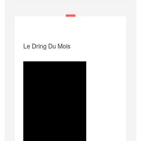
Le Dring Du Mois