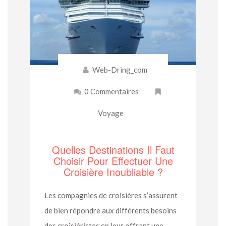
Web-Dring_com
0 Commentaires
Voyage
Quelles Destinations Il Faut
Choisir Pour Effectuer Une
Croisière Inoubliable ?
Les compagnies de croisières s’assurent
de bien répondre aux différents besoins
des croisiéristes en leur offrant une