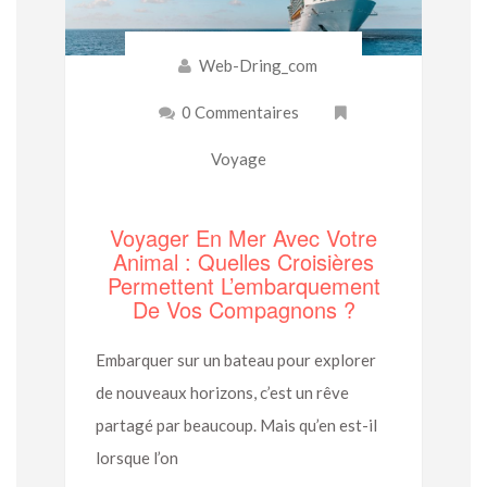
Web-Dring_com
0 Commentaires
Voyage
Voyager En Mer Avec Votre
Animal : Quelles Croisières
Permettent L’embarquement
De Vos Compagnons ?
Embarquer sur un bateau pour explorer
de nouveaux horizons, c’est un rêve
partagé par beaucoup. Mais qu’en est-il
lorsque l’on