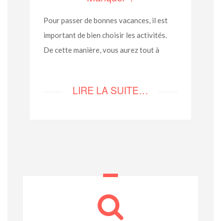
Pour passer de bonnes vacances, il est
important de bien choisir les activités.
De cette manière, vous aurez tout à
LIRE LA SUITE…