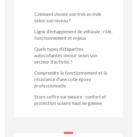
Comment choisir son trek en Inde
selon son niveau ?
Ligne d’échappement de véhicule : rôle,
fonctionnement et enjeux
Quels types d’étiquettes
autocollantes choisir selon son
secteur d’activité ?
Comprendre le fonctionnement et la
résistance d’une colle époxy
professionnelle
Store coffre sur mesure : confort et
protection solaire haut de gamme