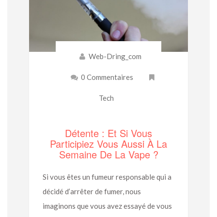
Web-Dring_com
0 Commentaires
Tech
Détente : Et Si Vous
Participiez Vous Aussi À La
Semaine De La Vape ?
Si vous êtes un fumeur responsable qui a
décidé d’arrêter de fumer, nous
imaginons que vous avez essayé de vous