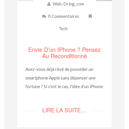
Web-Dring_com
0 Commentaires
Tech
Envie D’un IPhone ? Pensez
Au Reconditionné
Avez-vous déjà rêvé de posséder un
smartphone Apple sans dépenser une
fortune ? Si c’est le cas, l’idée d’un iPhone
LIRE LA SUITE…