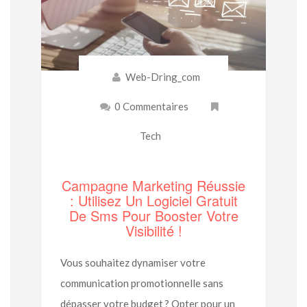
Web-Dring_com
0 Commentaires
Tech
Campagne Marketing Réussie
: Utilisez Un Logiciel Gratuit
De Sms Pour Booster Votre
Visibilité !
Vous souhaitez dynamiser votre
communication promotionnelle sans
dépasser votre budget ? Opter pour un