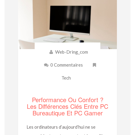
Web-Dring_com
0 Commentaires
Tech
Performance Ou Confort ?
Les Différences Clés Entre PC
Bureautique Et PC Gamer
Les ordinateurs d’aujourd’hui ne se