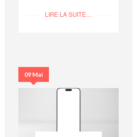
LIRE LA SUITE…
09 Mai