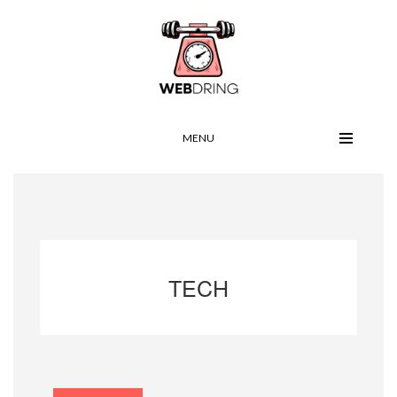
MENU
TECH