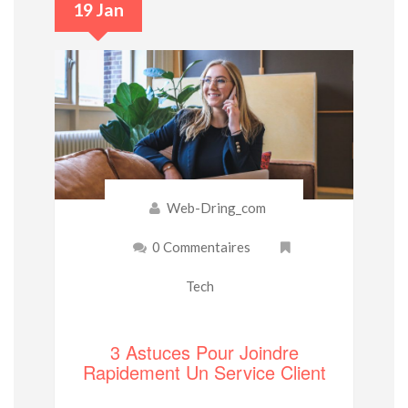
19 Jan
Web-Dring_com
0 Commentaires
Tech
3 Astuces Pour Joindre
Rapidement Un Service Client