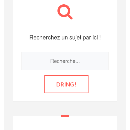
Recherchez un sujet par ici !