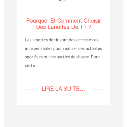
Pourquoi Et Comment Choisir
Des Lunettes De Tir ?
Les lunettes de tir sont des accessoires
indispensables pour réaliser des activités
sportives ou des parties de chasse. Pour
cette
LIRE LA SUITE…