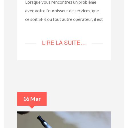
Lorsque vous rencontrez un problème
avec votre fournisseur de services, que
ce soit SFR ou tout autre opérateur, il est
LIRE LA SUITE…
16 Mar