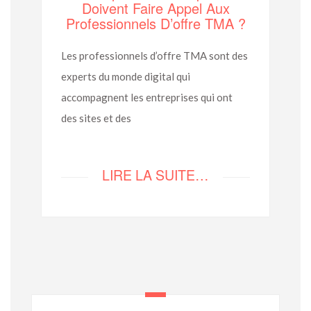
Doivent Faire Appel Aux
Professionnels D’offre TMA ?
Les professionnels d’offre TMA sont des
experts du monde digital qui
accompagnent les entreprises qui ont
des sites et des
LIRE LA SUITE…