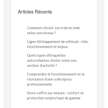
Articles Récents
Comment choisir son trek en Inde
selon son niveau ?
Ligne d’échappement de véhicule : rôle,
fonctionnement et enjeux
Quels types d’étiquettes
autocollantes choisir selon son
secteur d’activité ?
Comprendre le fonctionnement et la
résistance d’une colle époxy
professionnelle
Store coffre sur mesure : confort et
protection solaire haut de gamme