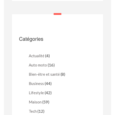
Catégories
Actualité
(4)
Auto moto
(16)
Bien-être et santé
(8)
Business
(44)
Lifestyle
(42)
Maison
(59)
Tech
(12)