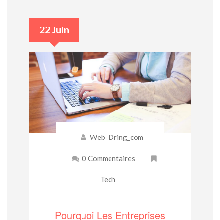
22 Juin
Web-Dring_com
0 Commentaires
Tech
Pourquoi Les Entreprises