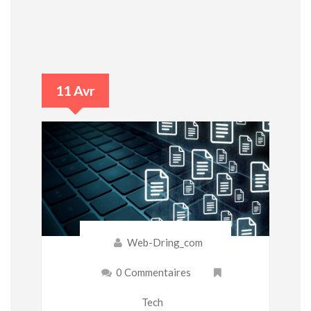
11 Avr
Web-Dring_com
0 Commentaires
Tech