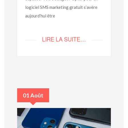
logiciel SMS marketing gratuit s’avère
aujourd’hui être
LIRE LA SUITE…
01 Août