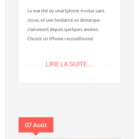
Le marché du smartphone évolue sans
cesse, et une tendance se démarque
clairement depuis quelques années.
Choisir un iPhone reconditionné
LIRE LA SUITE…
07 Août