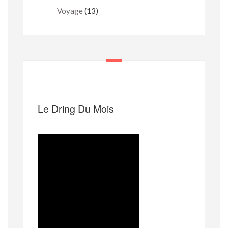
Voyage
(13)
Le Dring Du Mois