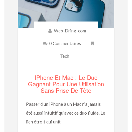
Web-Dring_com
0 Commentaires
Tech
IPhone Et Mac : Le Duo
Gagnant Pour Une Utilisation
Sans Prise De Tête
Passer d’un iPhone à un Mac n’a jamais
été aussi intuitif qu’avec ce duo fluide. Le
lien étroit qui unit