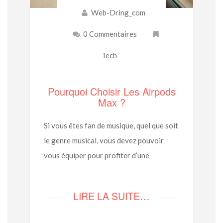
Web-Dring_com
0 Commentaires
Tech
Pourquoi Choisir Les Airpods
Max ?
Si vous êtes fan de musique, quel que soit
le genre musical, vous devez pouvoir
vous équiper pour profiter d’une
LIRE LA SUITE…