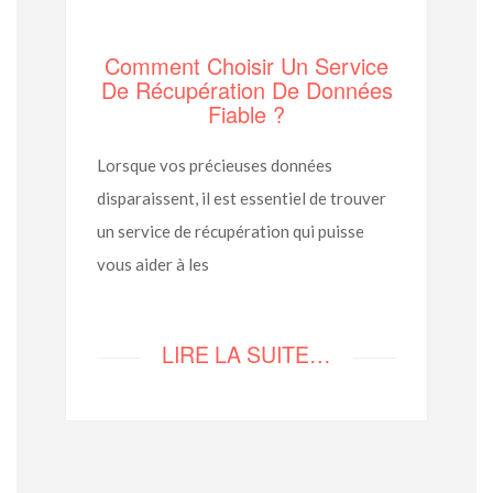
Comment Choisir Un Service
De Récupération De Données
Fiable ?
Lorsque vos précieuses données
disparaissent, il est essentiel de trouver
un service de récupération qui puisse
vous aider à les
LIRE LA SUITE…