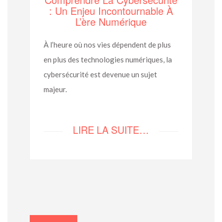
: Un Enjeu Incontournable À
L’ère Numérique
À l’heure où nos vies dépendent de plus
en plus des technologies numériques, la
cybersécurité est devenue un sujet
majeur.
LIRE LA SUITE…