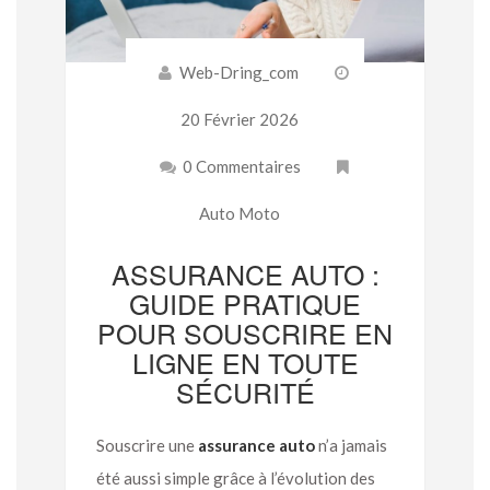
Web-Dring_com
20 Février 2026
0 Commentaires
Auto Moto
ASSURANCE AUTO :
GUIDE PRATIQUE
POUR SOUSCRIRE EN
LIGNE EN TOUTE
SÉCURITÉ
Souscrire une
assurance auto
n’a jamais
été aussi simple grâce à l’évolution des