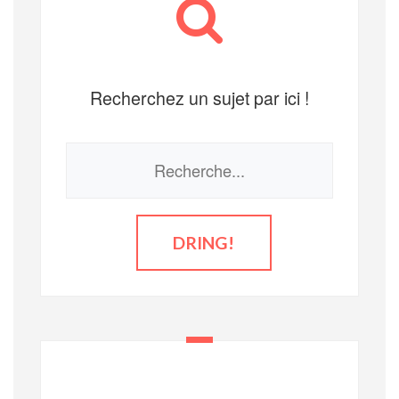
Recherchez un sujet par ici !