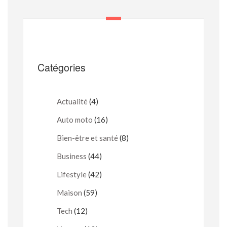
Catégories
Actualité
(4)
Auto moto
(16)
Bien-être et santé
(8)
Business
(44)
Lifestyle
(42)
Maison
(59)
Tech
(12)