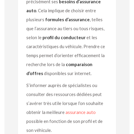
précisément ses
besoins d’assurance
auto
. Cela implique de choisir entre
plusieurs
formules d’assurance
, telles
que l’assurance au tiers ou tous risques,
selon le
profil du conducteur
et les
caractéristiques du véhicule. Prendre ce
temps permet d’orienter efficacement la
recherche lors de la
comparaison
d’offres
disponibles sur internet.
S’informer auprès de spécialistes ou
consulter des ressources dédiées peut
s’avérer très utile lorsque l’on souhaite
obtenir la meilleure
assurance auto
possible en fonction de son profil et de
son véhicule.