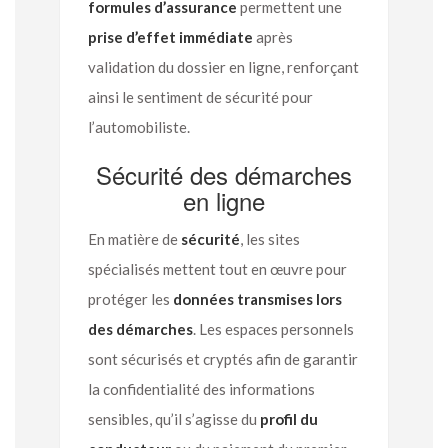
formules d’assurance
permettent une
prise d’effet immédiate
après
validation du dossier en ligne, renforçant
ainsi le sentiment de sécurité pour
l’automobiliste.
Sécurité des démarches
en ligne
En matière de
sécurité
, les sites
spécialisés mettent tout en œuvre pour
protéger les
données transmises lors
des démarches
. Les espaces personnels
sont sécurisés et cryptés afin de garantir
la confidentialité des informations
sensibles, qu’il s’agisse du
profil du