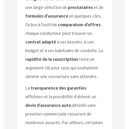
une large sélection de
prestataires
et de
formules d’assurance
en quelques clics.
Grâce à l’outil de
comparaison d’offres
,
chaque conducteur peut trouver un
contrat adapté
à ses besoins, à son
budget et à ses habitudes de conduite. La
rapidité de la souscription
reste un
argument clé pour ceux qui souhaitent
obtenir une couverture sans attendre.
La
transparence des garanties
affichées et la possibilité d’obtenir un
devis d’assurance auto
détaillé sans
pression commerciale rassurent de
nombreux assurés. Par ailleurs, certaines