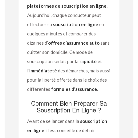
plateformes de souscription en ligne
.
Aujourd’hui, chaque conducteur peut
effectuer sa
souscription en ligne
en
quelques minutes et comparer des
dizaines d’
offres d’assurance auto
sans
quitter son domicile. Ce mode de
souscription séduit par la
rapidité
et
l’
immédiateté
des démarches, mais aussi
pour la liberté offerte dans le choix des
différentes
formules d’assurance
.
Comment Bien Préparer Sa
Souscription En Ligne ?
Avant de se lancer dans la
souscription
en ligne
, il est conseillé de définir