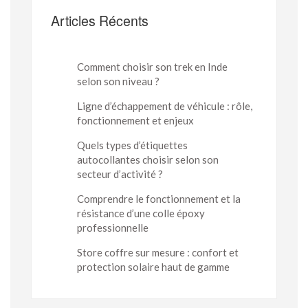
Articles Récents
Comment choisir son trek en Inde
selon son niveau ?
Ligne d’échappement de véhicule : rôle,
fonctionnement et enjeux
Quels types d’étiquettes
autocollantes choisir selon son
secteur d’activité ?
Comprendre le fonctionnement et la
résistance d’une colle époxy
professionnelle
Store coffre sur mesure : confort et
protection solaire haut de gamme