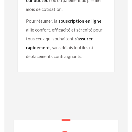
conducteur
ou du paiement du premier
mois de cotisation.
Pour résumer, la
souscription en ligne
allie confort, efficacité et sérénité pour
tous ceux qui souhaitent
s’assurer
rapidement
, sans délais inutiles ni
déplacements contraignants.