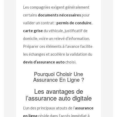
Les compagnies exigent généralement
certains
documents nécessaires
pour
valider un contrat :
permis de conduire
,
carte grise
du véhicule, justificatif de
domicile, voire un relevé d’information.
Préparer ces éléments à l’avance facilite
les échanges et accélère la validation du
devis d’assurance auto
choisi.
Pourquoi Choisir Une
Assurance En Ligne ?
Les avantages de
l’assurance auto digitale
L’un des principaux atouts de l’
assurance
en ligne
réside dans l’accès immédiat à