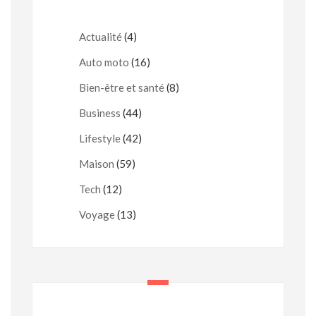
Actualité
(4)
Auto moto
(16)
Bien-être et santé
(8)
Business
(44)
Lifestyle
(42)
Maison
(59)
Tech
(12)
Voyage
(13)