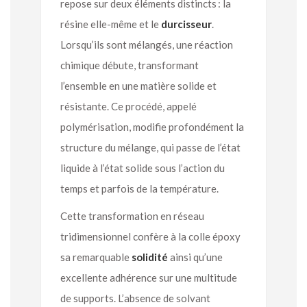
repose sur deux éléments distincts : la
résine elle-même et le
durcisseur
.
Lorsqu’ils sont mélangés, une réaction
chimique débute, transformant
l’ensemble en une matière solide et
résistante. Ce procédé, appelé
polymérisation, modifie profondément la
structure du mélange, qui passe de l’état
liquide à l’état solide sous l’action du
temps et parfois de la température.
Cette transformation en réseau
tridimensionnel confère à la colle époxy
sa remarquable
solidité
ainsi qu’une
excellente adhérence sur une multitude
de supports. L’absence de solvant