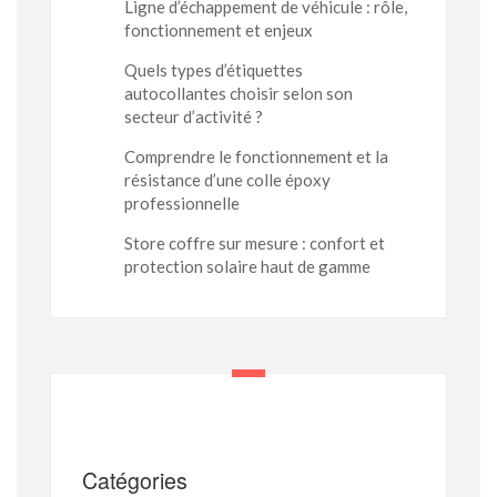
Ligne d’échappement de véhicule : rôle,
fonctionnement et enjeux
Quels types d’étiquettes
autocollantes choisir selon son
secteur d’activité ?
Comprendre le fonctionnement et la
résistance d’une colle époxy
professionnelle
Store coffre sur mesure : confort et
protection solaire haut de gamme
Catégories