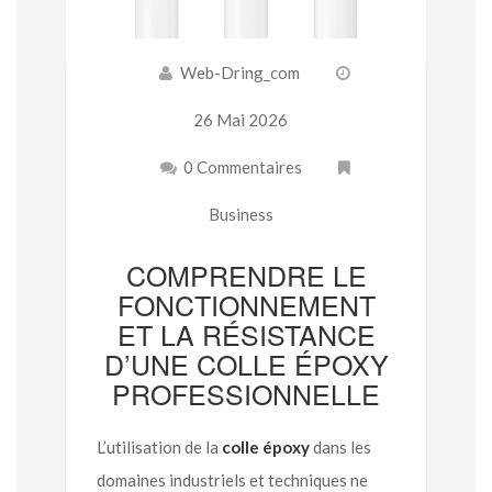
Web-Dring_com
26 Mai 2026
0 Commentaires
Business
COMPRENDRE LE
FONCTIONNEMENT
ET LA RÉSISTANCE
D’UNE COLLE ÉPOXY
PROFESSIONNELLE
L’utilisation de la
colle époxy
dans les
domaines industriels et techniques ne