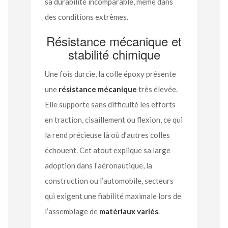
sa durabilité incomparable, même dans
des conditions extrêmes.
Résistance mécanique et
stabilité chimique
Une fois durcie, la colle époxy présente
une
résistance mécanique
très élevée.
Elle supporte sans difficulté les efforts
en traction, cisaillement ou flexion, ce qui
la rend précieuse là où d’autres colles
échouent. Cet atout explique sa large
adoption dans l’aéronautique, la
construction ou l’automobile, secteurs
qui exigent une fiabilité maximale lors de
l’assemblage de
matériaux variés
.