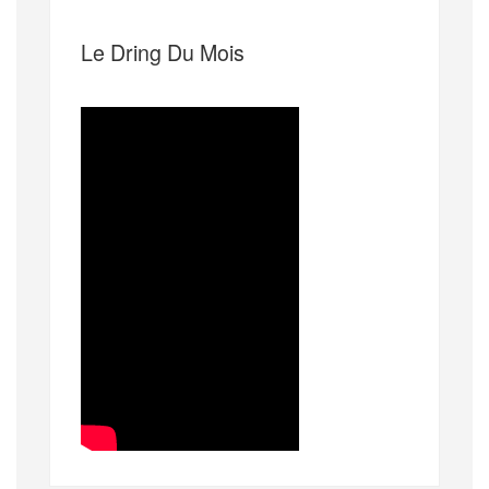
Le Dring Du Mois