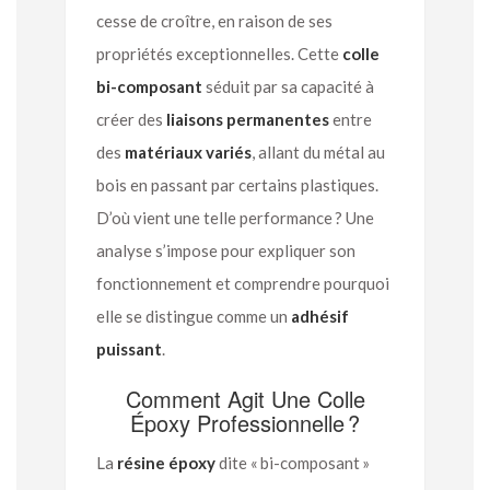
cesse de croître, en raison de ses
propriétés exceptionnelles. Cette
colle
bi-composant
séduit par sa capacité à
créer des
liaisons permanentes
entre
des
matériaux variés
, allant du métal au
bois en passant par certains plastiques.
D’où vient une telle performance ? Une
analyse s’impose pour expliquer son
fonctionnement et comprendre pourquoi
elle se distingue comme un
adhésif
puissant
.
Comment Agit Une Colle
Époxy Professionnelle ?
La
résine époxy
dite « bi-composant »