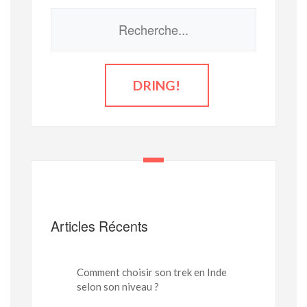
Articles Récents
Comment choisir son trek en Inde
selon son niveau ?