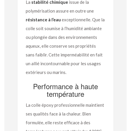
La
stabilité chimique
issue de la
polymérisation assure en outre une
résistance à l’eau
exceptionnelle. Que la
colle soit soumise à l’humidité ambiante
ou plongée dans des environnements
aqueux, elle conserve ses propriétés
sans faiblir. Cette imperméabilité en fait
un allié incontournable pour les usages
extérieurs ou marins.
Performance à haute
température
La colle époxy professionnelle maintient
ses qualités face à la chaleur. Bien
formulée, elle reste efficace à des