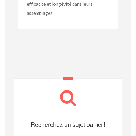
efficacité et longévité dans leurs
assemblages.
Recherchez un sujet par ici !