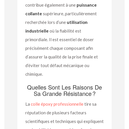
contribue également à une
puissance
collante
supérieure, particulièrement
recherchée lors d’une
utilisation
industrielle
où la fiabilité est
primordiale. Il est essentiel de doser
précisément chaque composant afin
d’assurer la qualité de la prise finale et
d’éviter tout défaut mécanique ou
chimique.
Quelles Sont Les Raisons De
Sa Grande Résistance ?
La
colle époxy professionnelle
tire sa
réputation de plusieurs facteurs
scientifiques et techniques qui expliquent