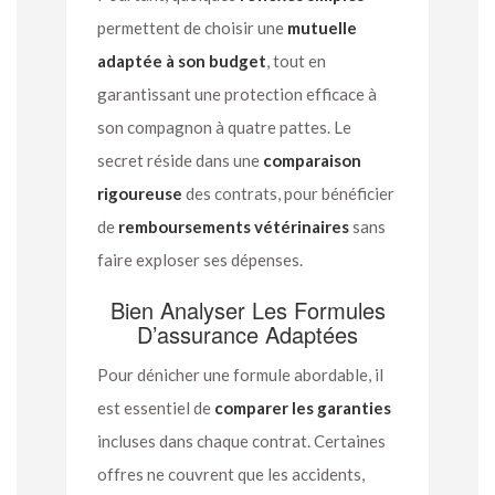
permettent de choisir une
mutuelle
adaptée à son budget
, tout en
garantissant une protection efficace à
son compagnon à quatre pattes. Le
secret réside dans une
comparaison
rigoureuse
des contrats, pour bénéficier
de
remboursements vétérinaires
sans
faire exploser ses dépenses.
Bien Analyser Les Formules
D’assurance Adaptées
Pour dénicher une formule abordable, il
est essentiel de
comparer les garanties
incluses dans chaque contrat. Certaines
offres ne couvrent que les accidents,