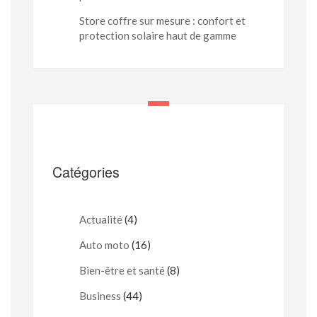
Store coffre sur mesure : confort et
protection solaire haut de gamme
Catégories
Actualité
(4)
Auto moto
(16)
Bien-être et santé
(8)
Business
(44)