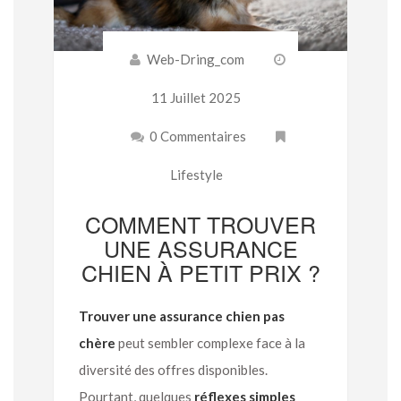
Web-Dring_com
11 Juillet 2025
0 Commentaires
Lifestyle
COMMENT TROUVER
UNE ASSURANCE
CHIEN À PETIT PRIX ?
Trouver une assurance chien pas
chère
peut sembler complexe face à la
diversité des offres disponibles.
Pourtant, quelques
réflexes simples