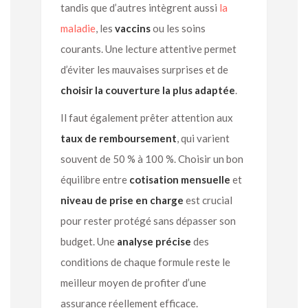
tandis que d’autres intègrent aussi
la
maladie
, les
vaccins
ou les soins
courants. Une lecture attentive permet
d’éviter les mauvaises surprises et de
choisir la couverture la plus adaptée
.
Il faut également prêter attention aux
taux de remboursement
, qui varient
souvent de 50 % à 100 %. Choisir un bon
équilibre entre
cotisation mensuelle
et
niveau de prise en charge
est crucial
pour rester protégé sans dépasser son
budget. Une
analyse précise
des
conditions de chaque formule reste le
meilleur moyen de profiter d’une
assurance réellement efficace.