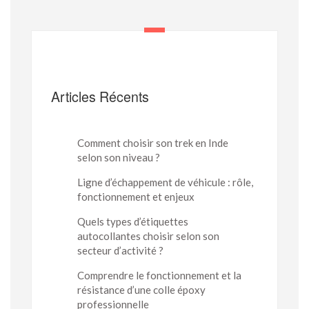
Articles Récents
Comment choisir son trek en Inde
selon son niveau ?
Ligne d’échappement de véhicule : rôle,
fonctionnement et enjeux
Quels types d’étiquettes
autocollantes choisir selon son
secteur d’activité ?
Comprendre le fonctionnement et la
résistance d’une colle époxy
professionnelle