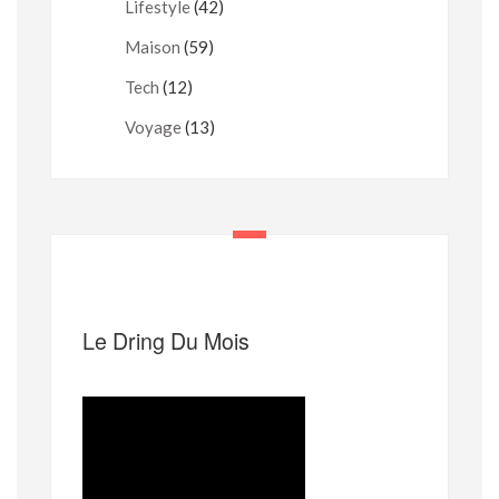
Lifestyle
(42)
Maison
(59)
Tech
(12)
Voyage
(13)
Le Dring Du Mois