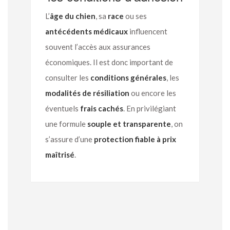
L’
âge du chien
, sa
race
ou ses
antécédents médicaux
influencent
souvent l’accès aux assurances
économiques. Il est donc important de
consulter les
conditions générales
, les
modalités de résiliation
ou encore les
éventuels
frais cachés
. En privilégiant
une formule
souple et transparente
, on
s’assure d’une
protection fiable à prix
maîtrisé
.