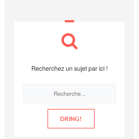
Recherchez un sujet par ici !