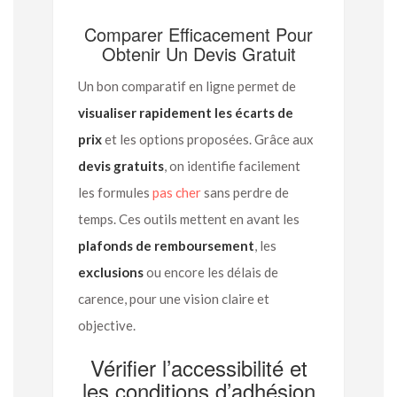
Comparer Efficacement Pour
Obtenir Un Devis Gratuit
Un bon comparatif en ligne permet de
visualiser rapidement les écarts de
prix
et les options proposées. Grâce aux
devis gratuits
, on identifie facilement
les formules
pas cher
sans perdre de
temps. Ces outils mettent en avant les
plafonds de remboursement
, les
exclusions
ou encore les délais de
carence, pour une vision claire et
objective.
Vérifier l’accessibilité et
les conditions d’adhésion