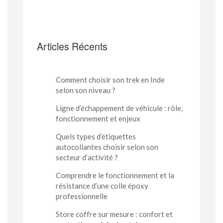
Articles Récents
Comment choisir son trek en Inde
selon son niveau ?
Ligne d’échappement de véhicule : rôle,
fonctionnement et enjeux
Quels types d’étiquettes
autocollantes choisir selon son
secteur d’activité ?
Comprendre le fonctionnement et la
résistance d’une colle époxy
professionnelle
Store coffre sur mesure : confort et