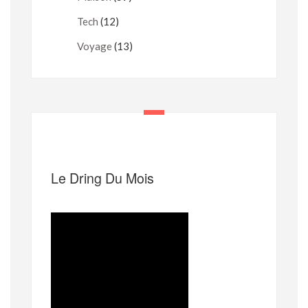
Tech
(12)
Voyage
(13)
Le Dring Du Mois