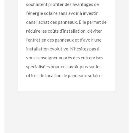
souhaitent profiter des avantages de
l’énergie solaire sans avoir à investir
dans l’achat des panneaux. Elle permet de
réduire les coûts d’installation, d’éviter
l’entretien des panneaux et d’avoir une
installation évolutive. N’hésitez pas à
vous renseigner auprès des entreprises
spécialisées pour en savoir plus sur les
offres de location de panneaux solaires.