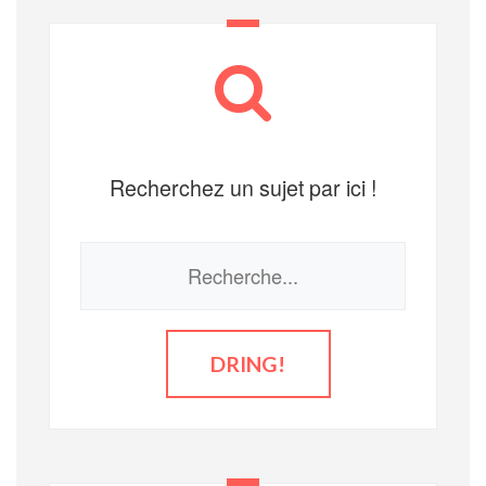
Recherchez un sujet par ici !