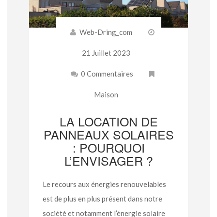
Web-Dring_com
21 Juillet 2023
0 Commentaires
Maison
LA LOCATION DE
PANNEAUX SOLAIRES
: POURQUOI
L’ENVISAGER ?
Le recours aux énergies renouvelables
est de plus en plus présent dans notre
société et notamment l’énergie solaire