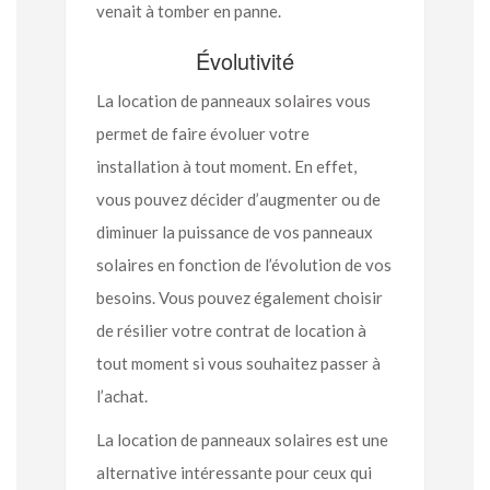
venait à tomber en panne.
Évolutivité
La location de panneaux solaires vous
permet de faire évoluer votre
installation à tout moment. En effet,
vous pouvez décider d’augmenter ou de
diminuer la puissance de vos panneaux
solaires en fonction de l’évolution de vos
besoins. Vous pouvez également choisir
de résilier votre contrat de location à
tout moment si vous souhaitez passer à
l’achat.
La location de panneaux solaires est une
alternative intéressante pour ceux qui