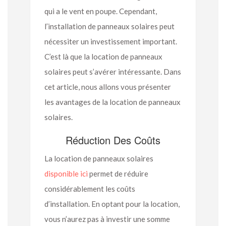
qui a le vent en poupe. Cependant,
l’installation de panneaux solaires peut
nécessiter un investissement important.
C’est là que la location de panneaux
solaires peut s’avérer intéressante. Dans
cet article, nous allons vous présenter
les avantages de la location de panneaux
solaires.
Réduction Des Coûts
La location de panneaux solaires
disponible ici
permet de réduire
considérablement les coûts
d’installation. En optant pour la location,
vous n’aurez pas à investir une somme