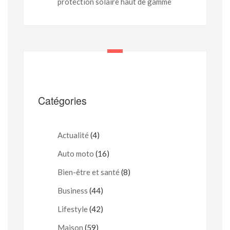
protection solaire haut de gamme
Catégories
Actualité
(4)
Auto moto
(16)
Bien-être et santé
(8)
Business
(44)
Lifestyle
(42)
Maison
(59)