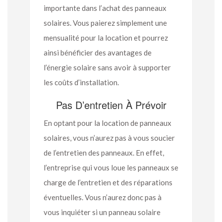
importante dans l’achat des panneaux
solaires. Vous paierez simplement une
mensualité pour la location et pourrez
ainsi bénéficier des avantages de
l’énergie solaire sans avoir à supporter
les coûts d’installation.
Pas D’entretien À Prévoir
En optant pour la location de panneaux
solaires, vous n’aurez pas à vous soucier
de l’entretien des panneaux. En effet,
l’entreprise qui vous loue les panneaux se
charge de l’entretien et des réparations
éventuelles. Vous n’aurez donc pas à
vous inquiéter si un panneau solaire