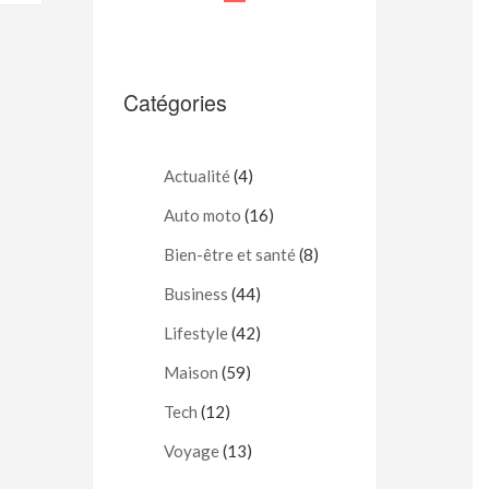
Catégories
Actualité
(4)
Auto moto
(16)
Bien-être et santé
(8)
Business
(44)
Lifestyle
(42)
Maison
(59)
Tech
(12)
Voyage
(13)