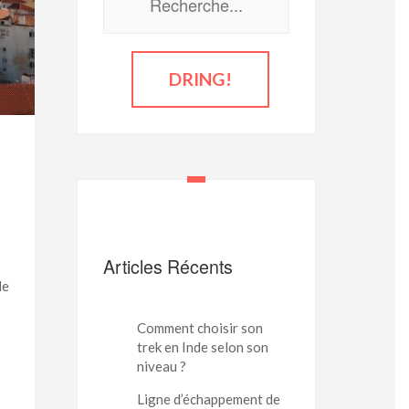
Articles Récents
le
Comment choisir son
trek en Inde selon son
niveau ?
Ligne d’échappement de