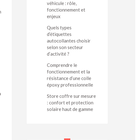
véhicule : rôle,
fonctionnement et
n
enjeux
Quels types
d’étiquettes
autocollantes choisir
selon son secteur
d’activité ?
Comprendre le
fonctionnement et la
résistance d’une colle
époxy professionnelle
a
Store coffre sur mesure
: confort et protection
solaire haut de gamme