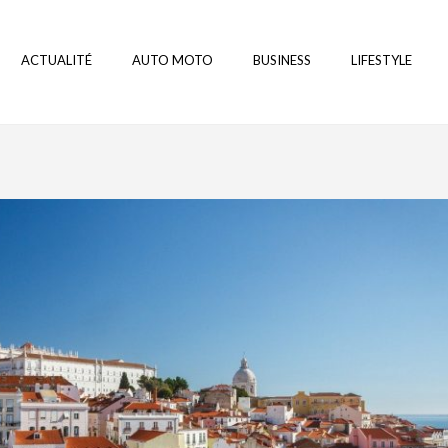
ACTUALITÉ
AUTO MOTO
BUSINESS
LIFESTYLE