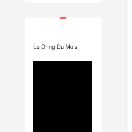
Le Dring Du Mois